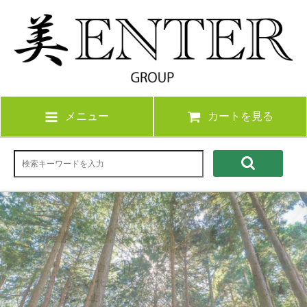
メニュー
カートを見る