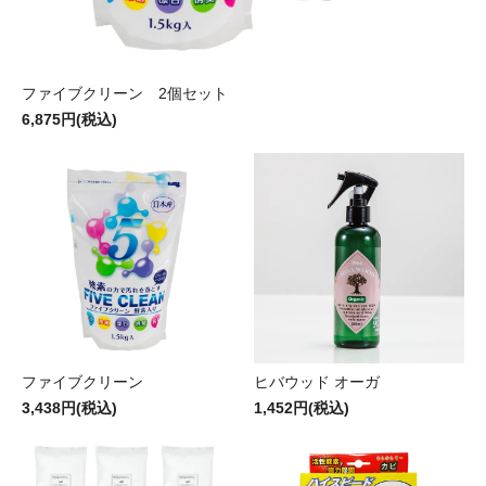
ファイブクリーン 2個セット
6,875円(税込)
ファイブクリーン
ヒバウッド オーガ
3,438円(税込)
1,452円(税込)