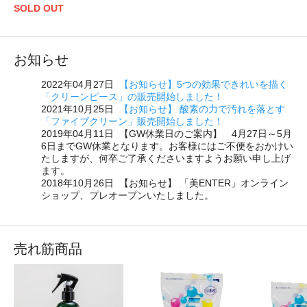
SOLD OUT
お知らせ
2022年04月27日
【お知らせ】5つの効果できれいを描く
「クリーンピース」の販売開始しました！
2021年10月25日
【お知らせ】 酸素の力で汚れを落とす
「ファイブクリーン」販売開始しました！
2019年04月11日 【GW休業日のご案内】 4月27日～5月
6日までGW休業となります。お客様にはご不便をおかけい
たしますが、何卒ご了承くださいますようお願い申し上げ
ます。
2018年10月26日 【お知らせ】 「美ENTER」オンライン
ショップ、プレオープンいたしました。
売れ筋商品