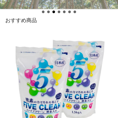
おすすめ商品