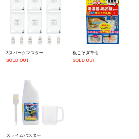
3スパークマスター
根こそぎ革命
SOLD OUT
SOLD OUT
スライムバスター