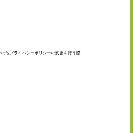
その他プライバシーポリシーの変更を行う際