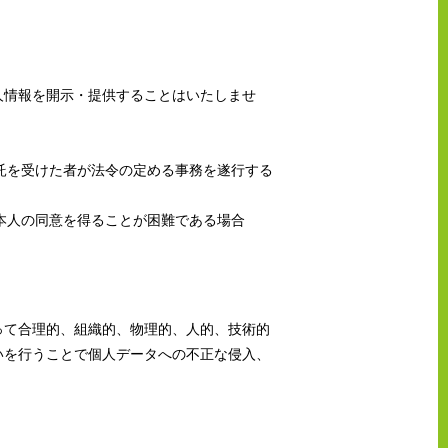
人情報を開示・提供することはいたしませ
委託を受けた者が法令の定める事務を遂行する
、本人の同意を得ることが困難である場合
って合理的、組織的、物理的、人的、技術的
いを行うことで個人データへの不正な侵入、