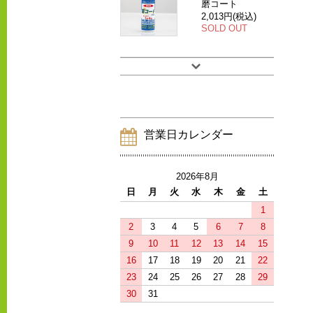
磨コート
2,013円(税込)
SOLD OUT
営業日カレンダー
2026年8月
日
月
火
水
木
金
土
1
2
3
4
5
6
7
8
9
10
11
12
13
14
15
16
17
18
19
20
21
22
23
24
25
26
27
28
29
30
31