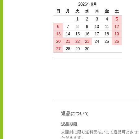
2026年9月
日
月
火
水
木
金
土
1
2
3
4
5
6
7
8
9
10
11
12
13
14
15
16
17
18
19
20
21
22
23
24
25
26
27
28
29
30
返品について
返品期限
未開封に限り送料元払いにて返品可とさせ
ただきます。