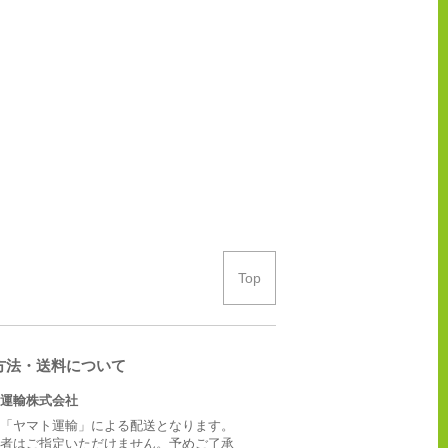
Top
方法・送料について
運輸株式会社
「ヤマト運輸」による配送となります。
者はご指定いただけません。予めご了承