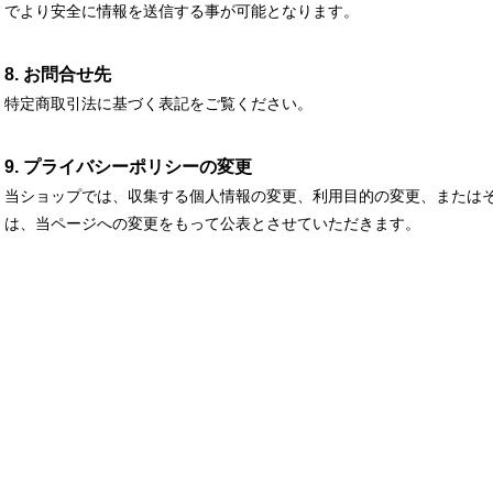
でより安全に情報を送信する事が可能となります。
8. お問合せ先
特定商取引法に基づく表記をご覧ください。
9. プライバシーポリシーの変更
当ショップでは、収集する個人情報の変更、利用目的の変更、または
は、当ページへの変更をもって公表とさせていただきます。