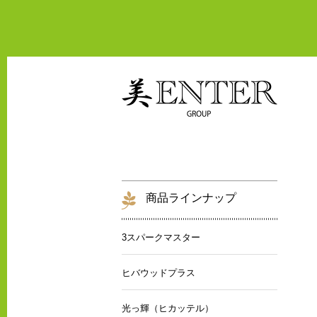
商品ラインナップ
3スパークマスター
ヒバウッドプラス
光っ輝（ヒカッテル）