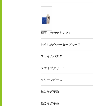
輝王（カガヤキング）
おうちのウォータープルーフ
スライムバスター
ファイブクリーン
クリーンピース
根こそぎ革新
根こそぎ革命