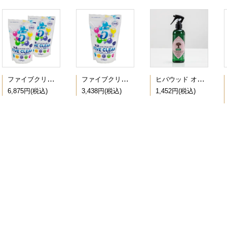
ファイブクリーン 2個セット
ファイブクリーン
ヒバウッド オーガ
6,875円(税込)
3,438円(税込)
1,452円(税込)