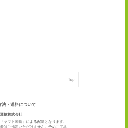
Top
方法・送料について
運輸株式会社
「ヤマト運輸」による配送となります。
者はご指定いただけません。予めご了承