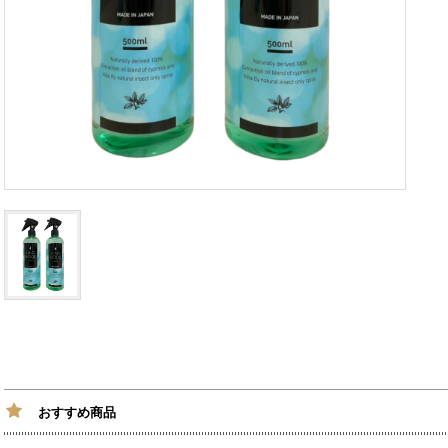
おすすめ商品