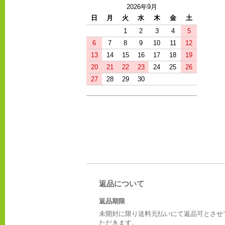
2026年9月
日
月
火
水
木
金
土
1
2
3
4
5
6
7
8
9
10
11
12
13
14
15
16
17
18
19
20
21
22
23
24
25
26
27
28
29
30
返品について
返品期限
未開封に限り送料元払いにて返品可とさせ
ただきます。