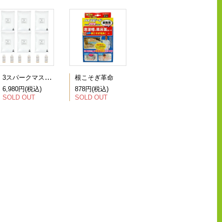
3スパークマスター
根こそぎ革命
6,980円(税込)
878円(税込)
SOLD OUT
SOLD OUT