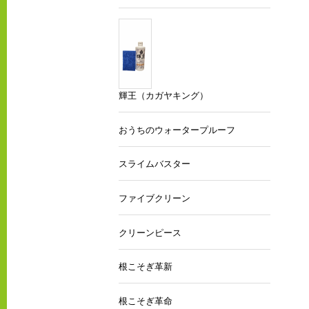
輝王（カガヤキング）
おうちのウォータープルーフ
スライムバスター
ファイブクリーン
クリーンピース
根こそぎ革新
根こそぎ革命