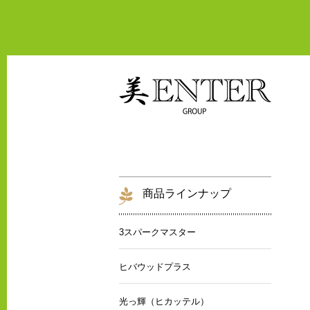
商品ラインナップ
3スパークマスター
ヒバウッドプラス
光っ輝（ヒカッテル）