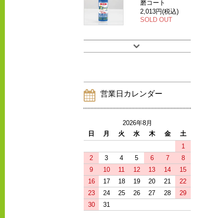
磨コート
2,013円(税込)
SOLD OUT
営業日カレンダー
2026年8月
日
月
火
水
木
金
土
1
2
3
4
5
6
7
8
9
10
11
12
13
14
15
16
17
18
19
20
21
22
23
24
25
26
27
28
29
30
31