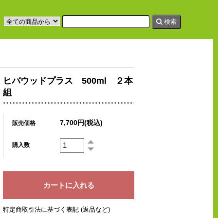
検索
ヒバウッドプラス 500ml ２本
組
7,700円(税込)
販売価格
購入数
特定商取引法に基づく表記 (返品など)