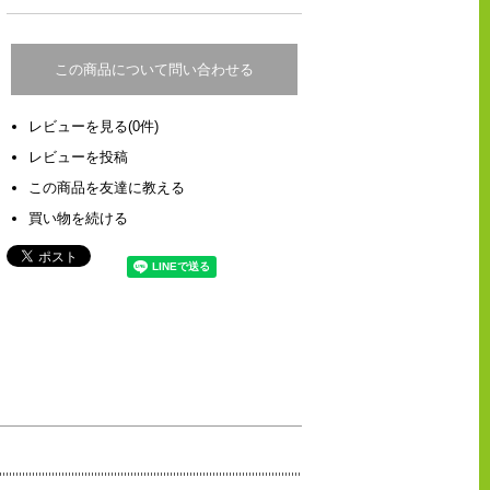
この商品について問い合わせる
レビューを見る(0件)
レビューを投稿
この商品を友達に教える
買い物を続ける