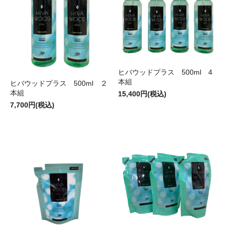
ヒバウッドプラス 500ml 4
本組
ヒバウッドプラス 500ml ２
本組
15,400円(税込)
7,700円(税込)