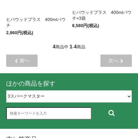
ヒバウッドプラス 400mlパウ
チ×3袋
ヒバウッドプラス 400mlパウ
チ
8,580円(税込)
2,860円(税込)
4
1
4
商品中
-
商品
前へ
次へ
ほかの商品を探す