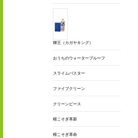
輝王（カガヤキング）
おうちのウォータープルーフ
スライムバスター
ファイブクリーン
クリーンピース
根こそぎ革新
根こそぎ革命