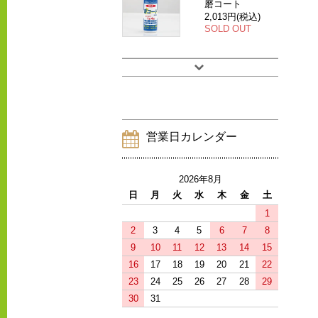
磨コート
2,013円(税込)
SOLD OUT
営業日カレンダー
2026年8月
日
月
火
水
木
金
土
1
2
3
4
5
6
7
8
9
10
11
12
13
14
15
16
17
18
19
20
21
22
23
24
25
26
27
28
29
30
31