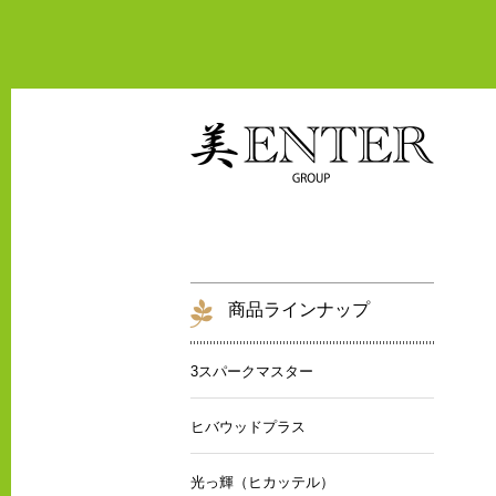
商品ラインナップ
3スパークマスター
ヒバウッドプラス
光っ輝（ヒカッテル）