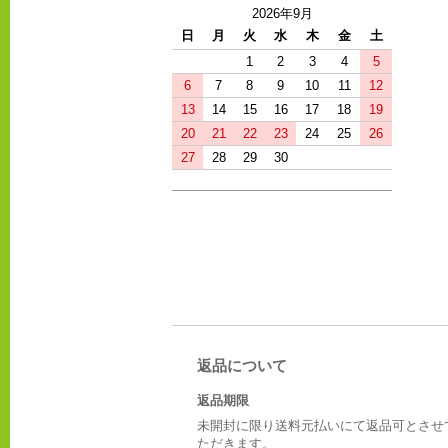
2026年9月
日
月
火
水
木
金
土
1
2
3
4
5
6
7
8
9
10
11
12
13
14
15
16
17
18
19
20
21
22
23
24
25
26
27
28
29
30
返品について
返品期限
未開封に限り送料元払いにて返品可とさせ
ただきます。