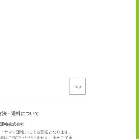
Top
方法・送料について
運輸株式会社
「ヤマト運輸」による配送となります。
者はご指定いただけません。予めご了承